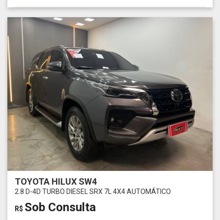
TOYOTA HILUX SW4
2.8 D-4D TURBO DIESEL SRX 7L 4X4 AUTOMÁTICO
Sob Consulta
R$