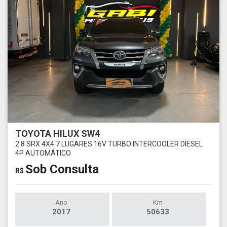
TOYOTA HILUX SW4
2.8 SRX 4X4 7 LUGARES 16V TURBO INTERCOOLER DIESEL
4P AUTOMÁTICO
Sob Consulta
R$
Ano
Km
2017
50633