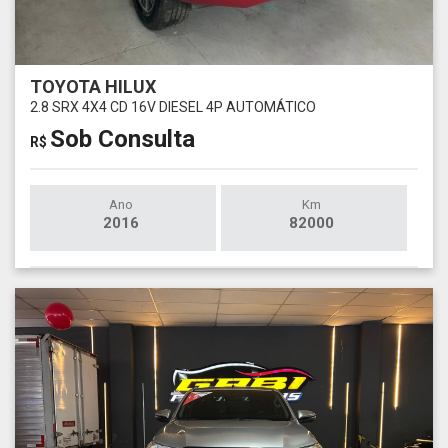
TOYOTA HILUX
2.8 SRX 4X4 CD 16V DIESEL 4P AUTOMÁTICO
Sob Consulta
R$
Ano
Km
2016
82000