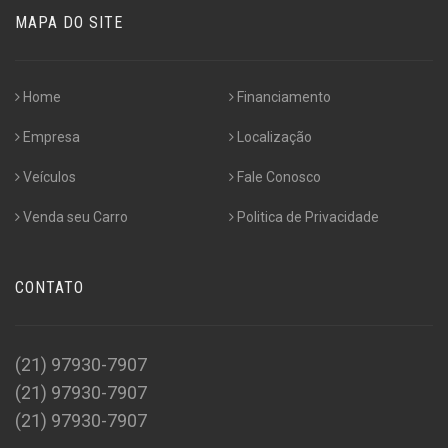
MAPA DO SITE
Home
Financiamento
Empresa
Localização
Veículos
Fale Conosco
Venda seu Carro
Politica de Privacidade
CONTATO
(21) 97930-7907
(21) 97930-7907
(21) 97930-7907