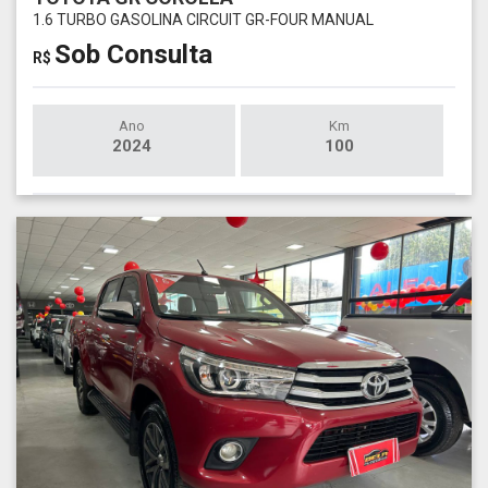
1.6 TURBO GASOLINA CIRCUIT GR-FOUR MANUAL
Sob Consulta
R$
Ano
Km
2024
100