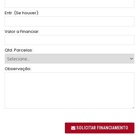
Entr. (Se houver):
Valor a Financiar:
Qtd. Parcelas:
Observação:
SOLICITAR FINANCIAMENTO