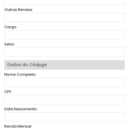
Outras Rendas:
Cargo:
Setor:
Dados do Cônjuge
Nome Completo:
CPF:
Data Nascimento:
Renda Mensal: