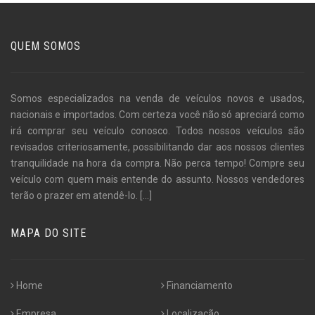
QUEM SOMOS
Somos especializados na venda de veículos novos e usados,
nacionais e importados. Com certeza você não só apreciará como
irá comprar seu veículo conosco. Todos nossos veículos são
revisados criteriosamente, possibilitando dar aos nossos clientes
tranquilidade na hora da compra. Não perca tempo! Compre seu
veículo com quem mais entende do assunto. Nossos vendedores
terão o prazer em atendê-lo.
[...]
MAPA DO SITE
Home
Financiamento
Empresa
Localização