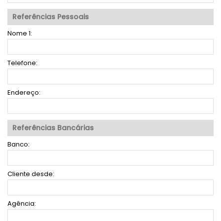
Referências Pessoais
Nome 1:
Telefone:
Endereço:
Referências Bancárias
Banco:
Cliente desde:
Agência: