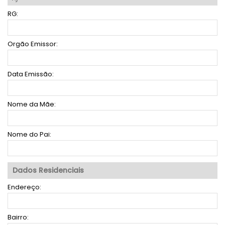
RG:
Orgão Emissor:
Data Emissão:
Nome da Mãe:
Nome do Pai:
Dados Residenciais
Endereço:
Bairro: