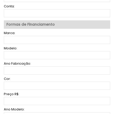
Conta:
Formas de Financiamento
Marca:
Modelo:
Ano Fabricação:
Cor:
Preço R$:
Ano Modelo: