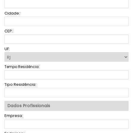
Cidade:
CEP:
UF:
Tempo Residência:
Tipo Residência:
Dados Profissionais
Empresa: