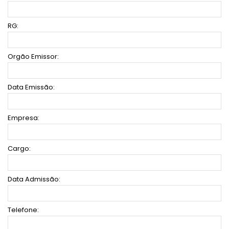
RG:
Orgão Emissor:
Data Emissão:
Empresa:
Cargo:
Data Admissão:
Telefone: