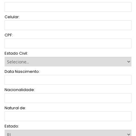
Celular:
CPF:
Estado Civil:
Data Nascimento:
Nacionalidade:
Natural de:
Estado: