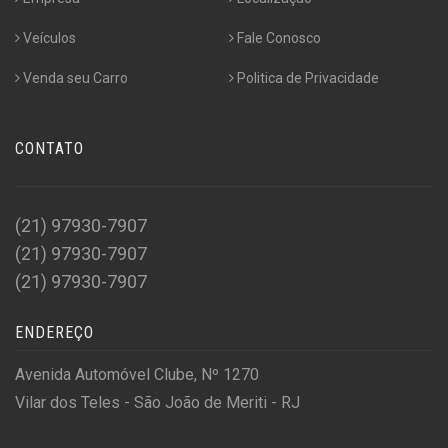
Veículos
Fale Conosco
Venda seu Carro
Politica de Privacidade
CONTATO
(21) 97930-7907
(21) 97930-7907
(21) 97930-7907
ENDEREÇO
Avenida Automóvel Clube, Nº 1270
Vilar dos Teles - São João de Meriti - RJ